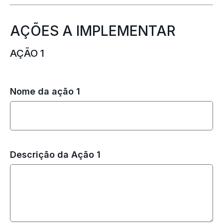
AÇÕES A IMPLEMENTAR
AÇÃO 1
Nome da ação 1
Descrição da Ação 1