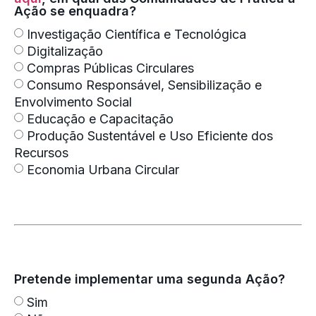
Ação se enquadra?
Investigação Científica e Tecnológica
Digitalização
Compras Públicas Circulares
Consumo Responsável, Sensibilização e
Envolvimento Social
Educação e Capacitação
Produção Sustentável e Uso Eficiente dos
Recursos
Economia Urbana Circular
Pretende implementar uma segunda Ação?
Sim