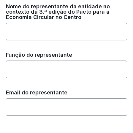
Nome do representante da entidade no
contexto da 3.ª edição do Pacto para a
Economia Circular no Centro
Função do representante
Email do representante