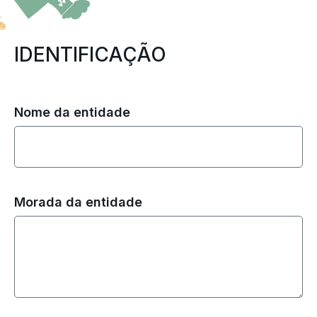
IDENTIFICAÇÃO
Nome da entidade
Morada da entidade