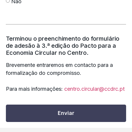
Não
Terminou o preenchimento do formulário
de adesão à 3.ª edição do Pacto para a
Economia Circular no Centro.
Brevemente entraremos em contacto para a
formalização do compromisso.
Para mais informações:
centro.circular@ccdrc.pt
Enviar