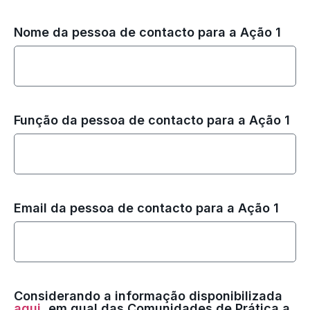
Nome da pessoa de contacto para a Ação 1
Função da pessoa de contacto para a Ação 1
Email da pessoa de contacto para a Ação 1
Considerando a informação disponibilizada
aqui
, em qual das Comunidades de Prática a